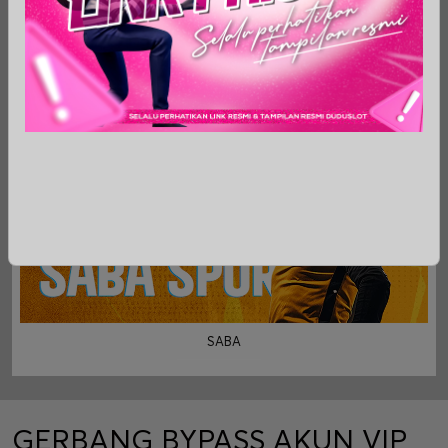
SBO
SABA
GERBANG BYPASS AKUN VIP