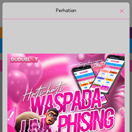
Perhatian
Login
Daftar
Casino
Sportsbook
Fishing
Arcade
Sportsbook